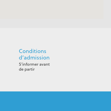
Conditions
d’admission
S’informer avant
de partir