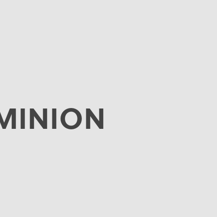
MINION