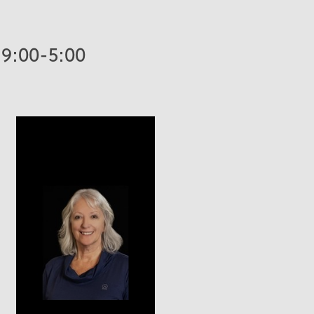
 9:00-5:00