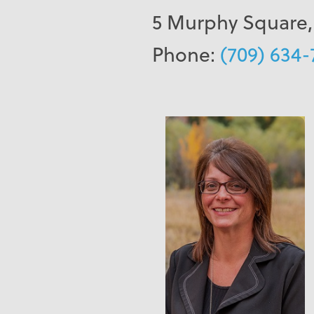
5 Murphy Square,
Phone:
(709) 634-