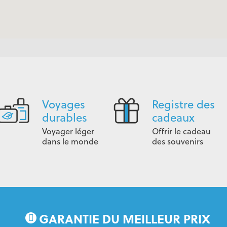
Voyages
Registre des
durables
cadeaux
Voyager léger
Offrir le cadeau
dans le monde
des souvenirs
GARANTIE DU MEILLEUR PRIX