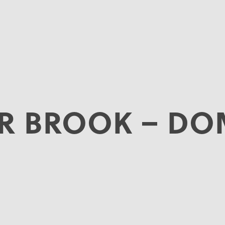
R BROOK – DO