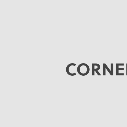
CORNE