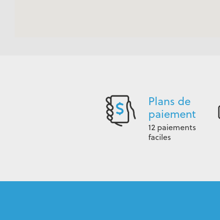
Plans de
paiement
12 paiements
faciles