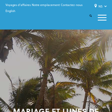
Voyages d’affaires
Notre emplacement
Contactez-nous
English
MARIAGE ET LUNES DE