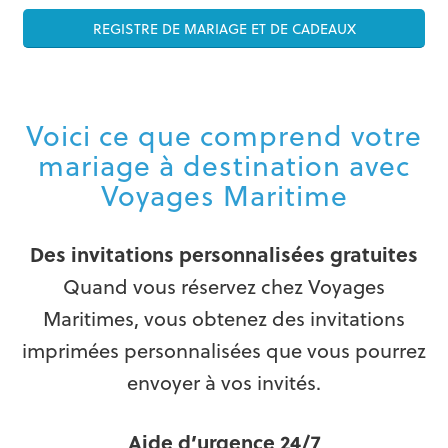
REGISTRE DE MARIAGE ET DE CADEAUX
Voici ce que comprend votre
mariage à destination avec
Voyages Maritime
Des invitations personnalisées gratuites
Quand vous réservez chez Voyages
Maritimes, vous obtenez des invitations
imprimées personnalisées que vous pourrez
envoyer à vos invités.
Aide d’urgence 24/7