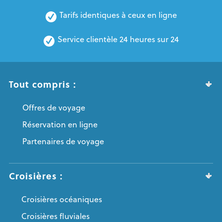
Tarifs identiques à ceux en ligne
Service clientèle 24 heures sur 24
Tout compris :
Offres de voyage
Réservation en ligne
Partenaires de voyage
Croisières :
Croisières océaniques
Croisières fluviales