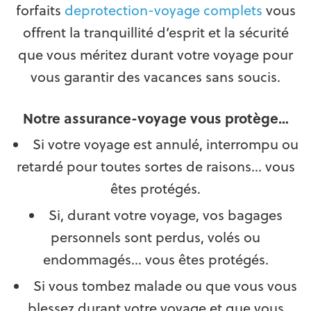
forfaits
deprotection-voyage complets
vous
offrent la tranquillité d’esprit et la sécurité
que vous méritez durant votre voyage pour
vous garantir des vacances sans soucis.
Notre assurance-voyage vous protège…
Si votre voyage est annulé, interrompu ou
retardé pour toutes sortes de raisons… vous
êtes protégés.
Si, durant votre voyage, vos bagages
personnels sont perdus, volés ou
endommagés… vous êtes protégés.
Si vous tombez malade ou que vous vous
blessez durant votre voyage et que vous