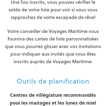
Une fois inscrits, vous pouvez vérifier le
solde de votre liste pour voir si vous vous
rapprochez de votre escapade de rêve!
Votre conseiller de Voyages Maritime vous
fournira des cartes de liste personnalisées
que vous pourrez glisser avec vos invitations
pour indiquer aux invités que vous êtes
inscrits auprès de Voyages Maritime.
Outils de planification
Centres de villégiature recommandés
pour les mariages et les lunes de miel