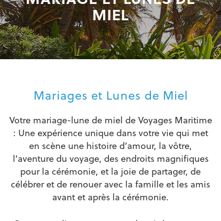
MIEL
Mariages et Lunes de Miel
Votre mariage-lune de miel de Voyages Maritime
: Une expérience unique dans votre vie qui met
en scène une histoire d’amour, la vôtre,
l’aventure du voyage, des endroits magnifiques
pour la cérémonie, et la joie de partager, de
célébrer et de renouer avec la famille et les amis
avant et après la cérémonie.