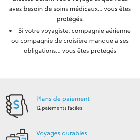
avez besoin de soins médicaux… vous êtes
protégés.
Si votre voyagiste, compagnie aérienne
ou compagnie de croisière manque à ses
obligations… vous êtes protégés
Plans de paiement
12 paiements faciles
Voyages durables