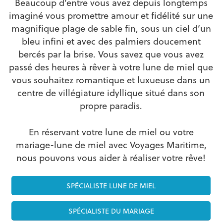
Beaucoup d’entre vous avez depuis longtemps
imaginé vous promettre amour et fidélité sur une
magnifique plage de sable fin, sous un ciel d’un
bleu infini et avec des palmiers doucement
bercés par la brise. Vous savez que vous avez
passé des heures à rêver à votre lune de miel que
vous souhaitez romantique et luxueuse dans un
centre de villégiature idyllique situé dans son
propre paradis.
En réservant votre lune de miel ou votre
mariage-lune de miel avec Voyages Maritime,
nous pouvons vous aider à réaliser votre rêve!
SPÉCIALISTE LUNE DE MIEL
SPÉCIALISTE DU MARIAGE