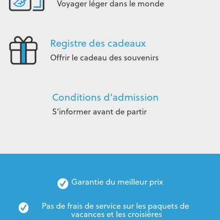
Voyager léger dans le monde
Registre des cadeaux
Offrir le cadeau des souvenirs
Conditions d’admission
S’informer avant de partir
Garantie du meilleur prix
Pas de frais de service sur les paquets de 
vacances et les croisières