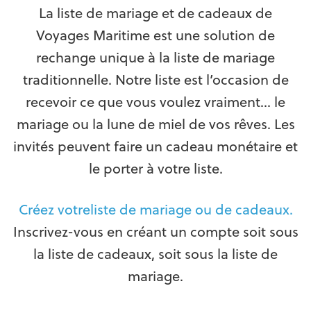
La liste de mariage et de cadeaux de
Voyages Maritime est une solution de
rechange unique à la liste de mariage
traditionnelle. Notre liste est l’occasion de
recevoir ce que vous voulez vraiment… le
mariage ou la lune de miel de vos rêves. Les
invités peuvent faire un cadeau monétaire et
le porter à votre liste.
Créez votreliste de mariage ou de cadeaux.
Inscrivez-vous en créant un compte soit sous
la liste de cadeaux, soit sous la liste de
mariage.