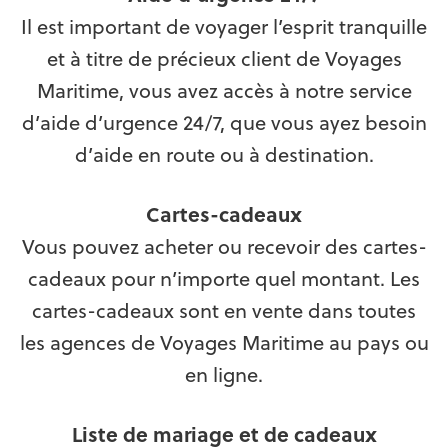
Il est important de voyager l’esprit tranquille
et à titre de précieux client de Voyages
Maritime, vous avez accès à notre service
d’aide d’urgence 24/7, que vous ayez besoin
d’aide en route ou à destination.
Cartes-cadeaux
Vous pouvez acheter ou recevoir des cartes-
cadeaux pour n’importe quel montant. Les
cartes-cadeaux sont en vente dans toutes
les agences de Voyages Maritime au pays ou
en ligne.
Liste de mariage et de cadeaux