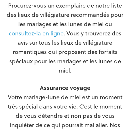
Procurez-vous un exemplaire de notre liste
des lieux de villégiature recommandés pour
les mariages et les lunes de miel ou
consultez-la en ligne
. Vous y trouverez des
avis sur tous les lieux de villégiature
romantiques qui proposent des forfaits
spéciaux pour les mariages et les lunes de
miel.
Assurance voyage
Votre mariage-lune de miel est un moment
très spécial dans votre vie. C’est le moment
de vous détendre et non pas de vous
inquiéter de ce qui pourrait mal aller. Nos