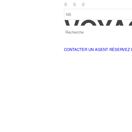
VOYA
CONTACTER UN AGENT
RÉSERVEZ 