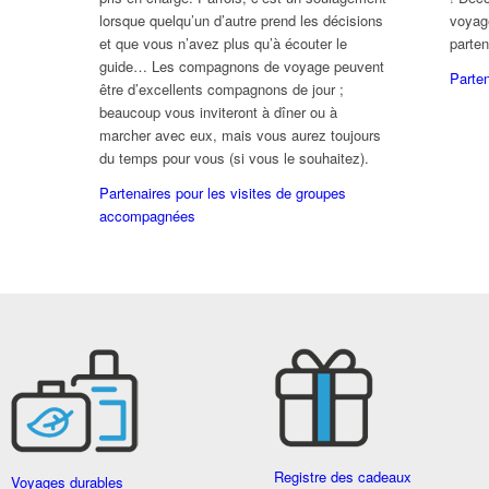
lorsque quelqu’un d’autre prend les décisions
voyag
et que vous n’avez plus qu’à écouter le
parten
guide… Les compagnons de voyage peuvent
Parten
être d’excellents compagnons de jour ;
beaucoup vous inviteront à dîner ou à
marcher avec eux, mais vous aurez toujours
du temps pour vous (si vous le souhaitez).
Partenaires pour les visites de groupes
accompagnées
Registre des cadeaux
Voyages durables