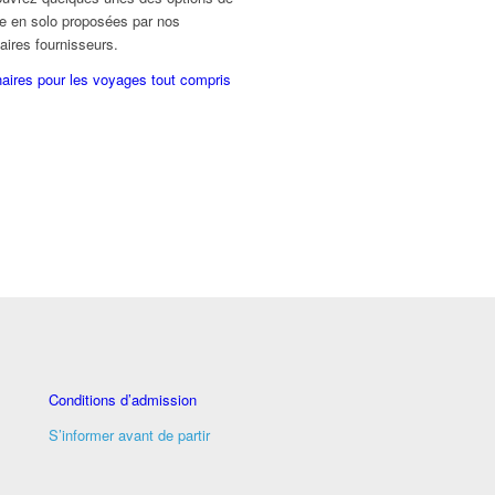
e en solo proposées par nos
aires fournisseurs.
aires pour les voyages tout compris
Conditions d’admission
S’informer avant de partir