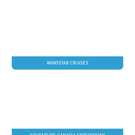
WINDSTAR CRUISES