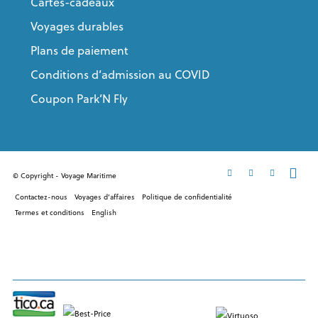
Cartes-cadeaux
Voyages durables
Plans de paiement
Conditions d’admission au COVID
Coupon Park’N Fly
© Copyright - Voyage Maritime
Contactez-nous
Voyages d’affaires
Politique de confidentialité
Termes et conditions
English