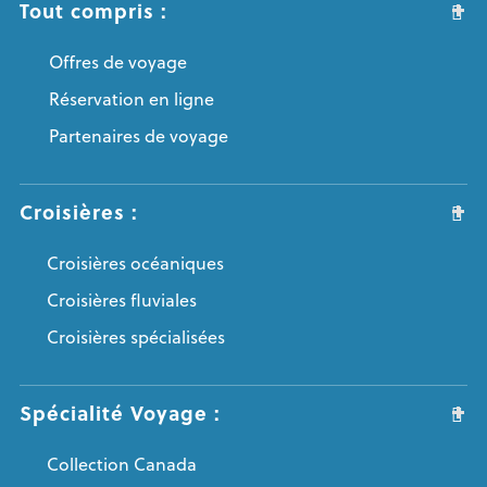
Tout compris :
Offres de voyage
Réservation en ligne
Partenaires de voyage
Croisières :
Croisières océaniques
Croisières fluviales
Croisières spécialisées
Spécialité Voyage :
Collection Canada