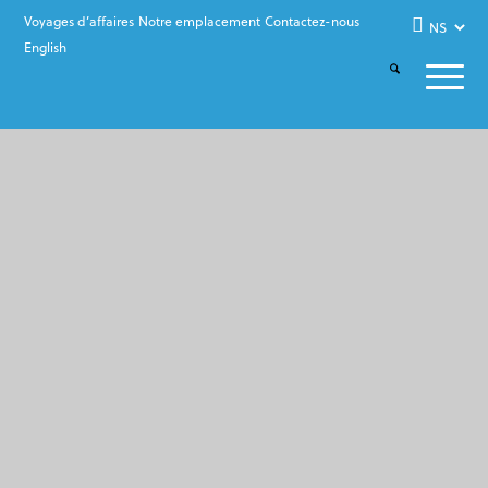
Voyages d’affaires
Notre emplacement
Contactez-nous
English