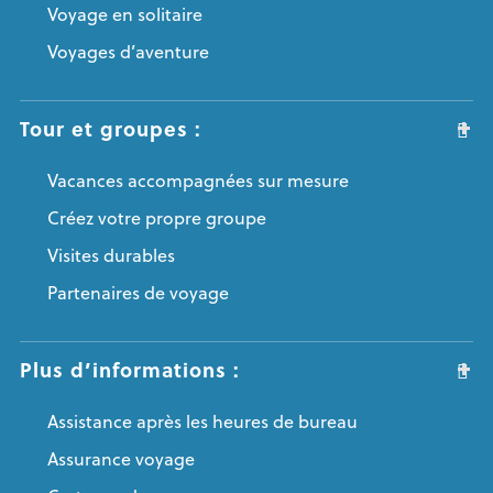
Voyage en solitaire
Voyages d’aventure
Tour et groupes :
Vacances accompagnées sur mesure
Créez votre propre groupe
Visites durables
Partenaires de voyage
Plus d’informations :
Assistance après les heures de bureau
Assurance voyage