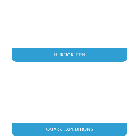
HURTIGRUTEN
QUARK EXPEDITIONS