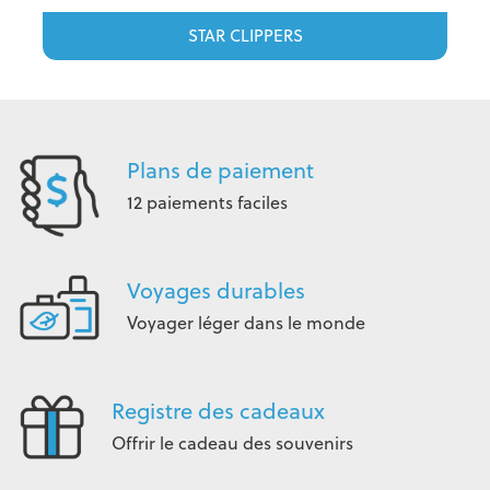
STAR CLIPPERS
Plans de paiement
12 paiements faciles
Voyages durables
Voyager léger dans le monde
Registre des cadeaux
Offrir le cadeau des souvenirs