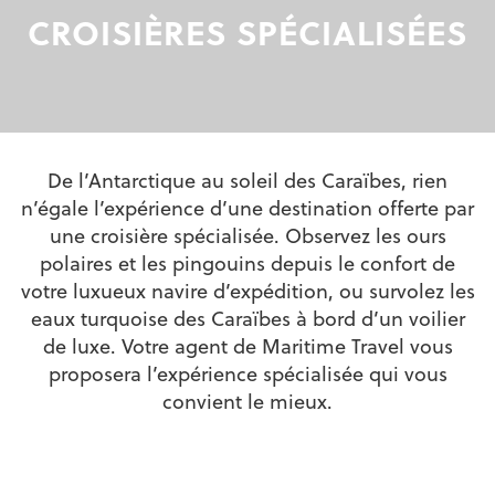
CROISIÈRES SPÉCIALISÉES
De l’Antarctique au soleil des Caraïbes, rien
n’égale l’expérience d’une destination offerte par
une croisière spécialisée. Observez les ours
polaires et les pingouins depuis le confort de
votre luxueux navire d’expédition, ou survolez les
eaux turquoise des Caraïbes à bord d’un voilier
de luxe. Votre agent de Maritime Travel vous
proposera l’expérience spécialisée qui vous
convient le mieux.