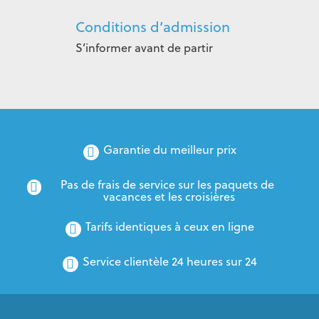
Conditions d’admission
S’informer avant de partir
Garantie du meilleur prix
Pas de frais de service sur les paquets de 
vacances et les croisières
Tarifs identiques à ceux en ligne
Service clientèle 24 heures sur 24