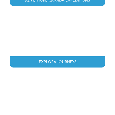
ADVENTURE CANADA EXPEDITIONS
EXPLORA JOURNEYS