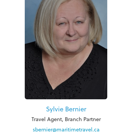
Sylvie Bernier
Travel Agent, Branch Partner
sbernier@maritimetravel.ca