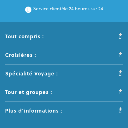
Service clientèle 24 heures sur 24
Tout compris :
Croisières :
Spécialité Voyage :
Tour et groupes :
Plus d’informations :