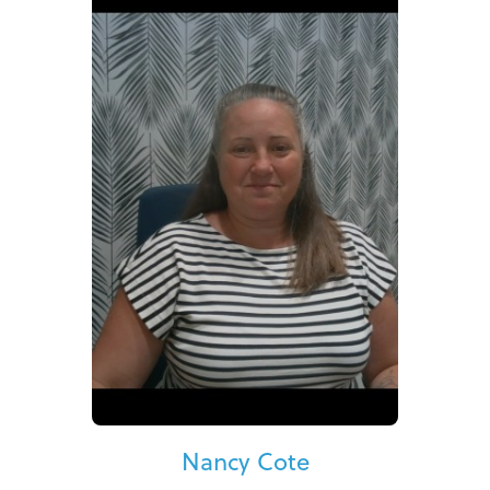
Nancy Cote