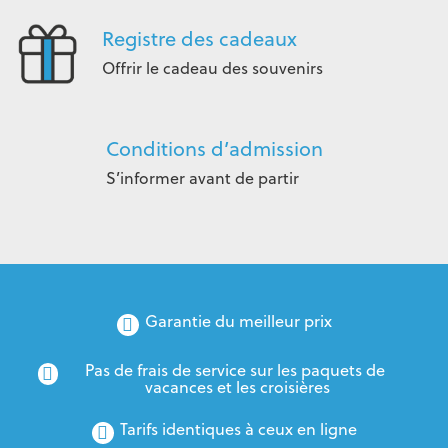
Registre des cadeaux
Offrir le cadeau des souvenirs
Conditions d’admission
S’informer avant de partir
Garantie du meilleur prix
Pas de frais de service sur les paquets de 
vacances et les croisières
Tarifs identiques à ceux en ligne