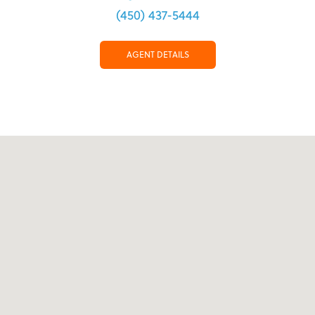
(450) 437-5444
AGENT DETAILS