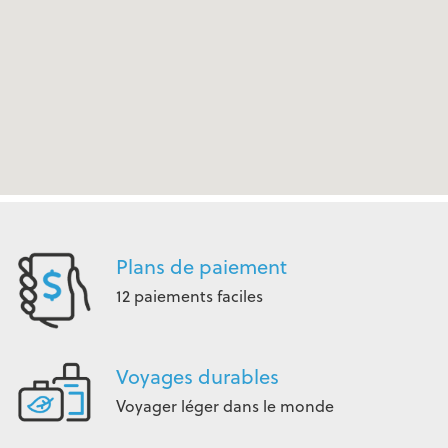
Plans de paiement
12 paiements faciles
Voyages durables
Voyager léger dans le monde