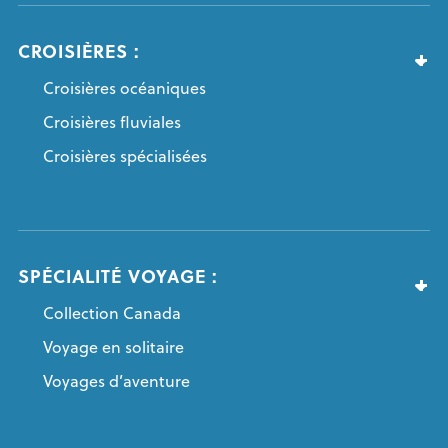
CROISIÈRES :
Croisières océaniques
Croisières fluviales
Croisières spécialisées
SPÉCIALITÉ VOYAGE :
Collection Canada
Voyage en solitaire
Voyages d’aventure