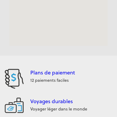
Plans de paiement
12 paiements faciles
Voyages durables
Voyager léger dans le monde