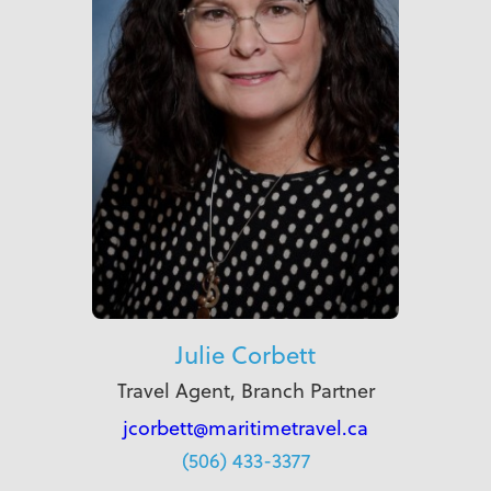
Julie Corbett
Travel Agent, Branch Partner
jcorbett@maritimetravel.ca
(506) 433-3377