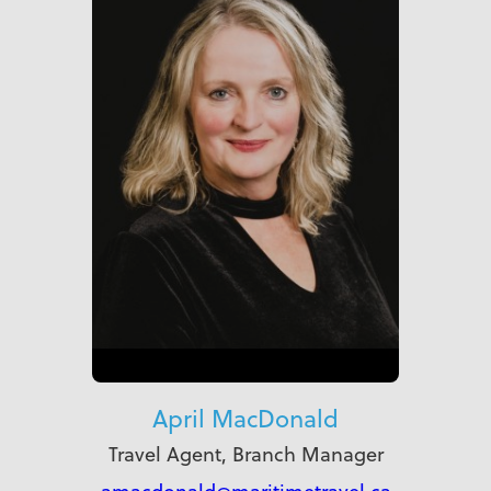
April MacDonald
Travel Agent, Branch Manager