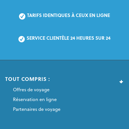
TARIFS IDENTIQUES À CEUX EN LIGNE
SERVICE CLIENTÈLE 24 HEURES SUR 24
TOUT COMPRIS :
Offres de voyage
Réservation en ligne
Partenaires de voyage