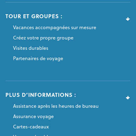
TOUR ET GROUPES :
Vacances accompagnées sur mesure
Créez votre propre groupe
Visites durables
Partenaires de voyage
PLUS D’INFORMATIONS :
Assistance après les heures de bureau
Assurance voyage
Cartes-cadeaux