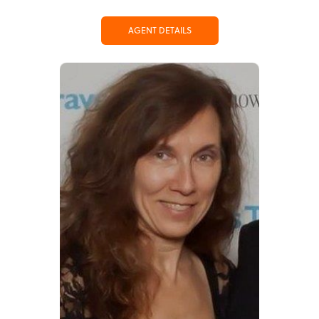
AGENT DETAILS