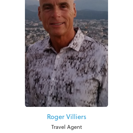
Roger Villiers
Travel Agent