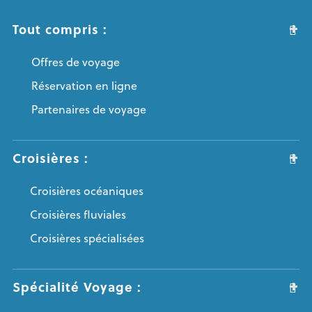
Tout compris :
Offres de voyage
Réservation en ligne
Partenaires de voyage
Croisières :
Croisières océaniques
Croisières fluviales
Croisières spécialisées
Spécialité Voyage :