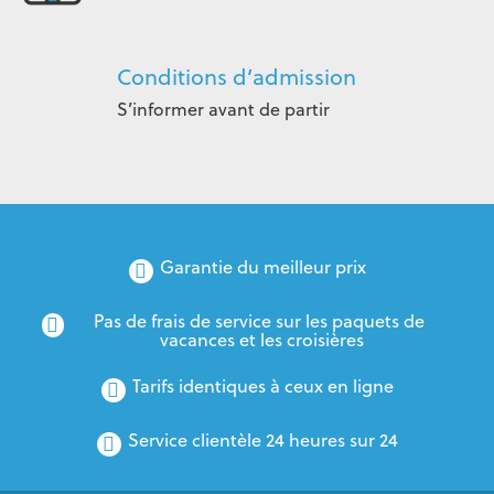
Conditions d’admission
S’informer avant de partir
Garantie du meilleur prix
Pas de frais de service sur les paquets de 
vacances et les croisières
Tarifs identiques à ceux en ligne
Service clientèle 24 heures sur 24