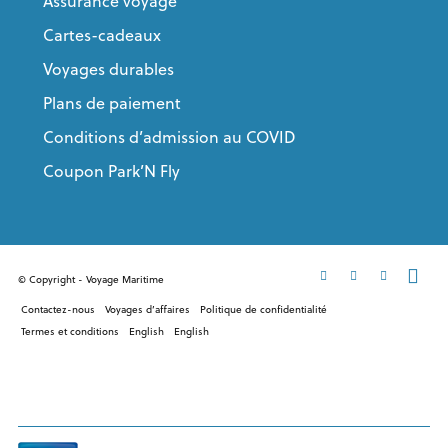
Assurance voyage
Cartes-cadeaux
Voyages durables
Plans de paiement
Conditions d’admission au COVID
Coupon Park’N Fly
© Copyright - Voyage Maritime
Contactez-nous
Voyages d’affaires
Politique de confidentialité
Termes et conditions
English
English