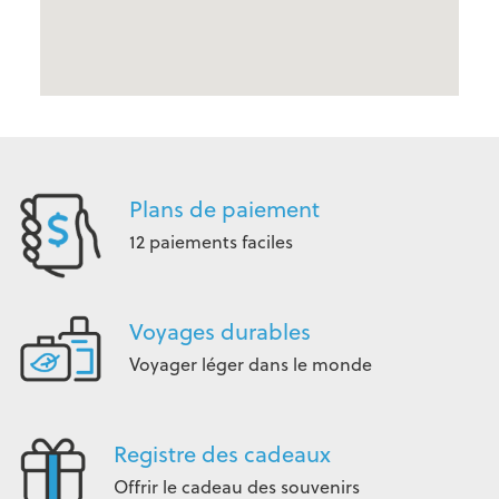
Plans de paiement
12 paiements faciles
Voyages durables
Voyager léger dans le monde
Registre des cadeaux
Offrir le cadeau des souvenirs