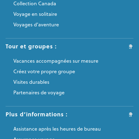
Collection Canada
Voyage en solitaire
Voyages d’aventure
Tour et groupes :
Vacances accompagnées sur mesure
Créez votre propre groupe
Visites durables
Partenaires de voyage
Plus d’informations :
Assistance après les heures de bureau