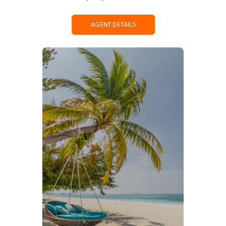
AGENT DETAILS