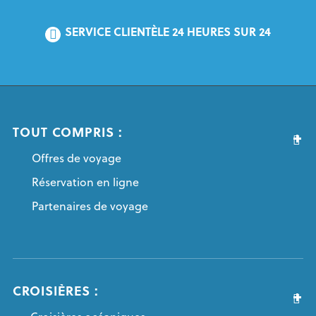
SERVICE CLIENTÈLE 24 HEURES SUR 24
TOUT COMPRIS :
Offres de voyage
Réservation en ligne
Partenaires de voyage
CROISIÈRES :