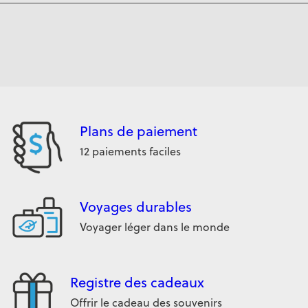
Plans de paiement
12 paiements faciles
Voyages durables
Voyager léger dans le monde
Registre des cadeaux
Offrir le cadeau des souvenirs