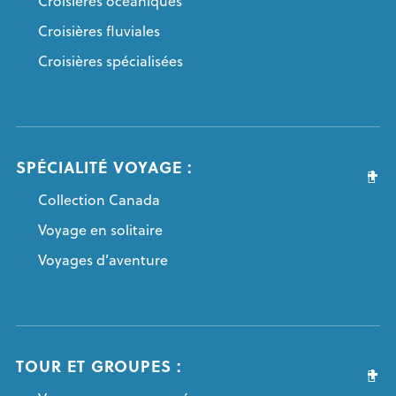
Croisières océaniques
Croisières fluviales
Croisières spécialisées
SPÉCIALITÉ VOYAGE :
Collection Canada
Voyage en solitaire
Voyages d’aventure
TOUR ET GROUPES :