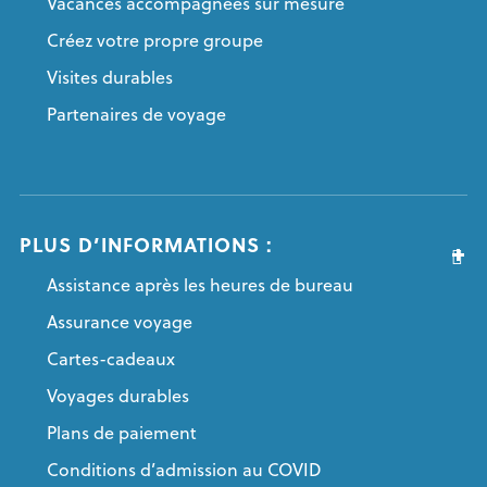
Vacances accompagnées sur mesure
Créez votre propre groupe
Visites durables
Partenaires de voyage
PLUS D’INFORMATIONS :
Assistance après les heures de bureau
Assurance voyage
Cartes-cadeaux
Voyages durables
Plans de paiement
Conditions d’admission au COVID