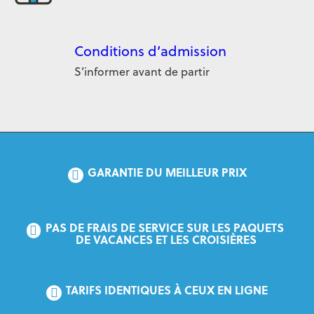
Conditions d’admission
S’informer avant de partir
GARANTIE DU MEILLEUR PRIX
PAS DE FRAIS DE SERVICE SUR LES PAQUETS 
DE VACANCES ET LES CROISIÈRES
TARIFS IDENTIQUES À CEUX EN LIGNE