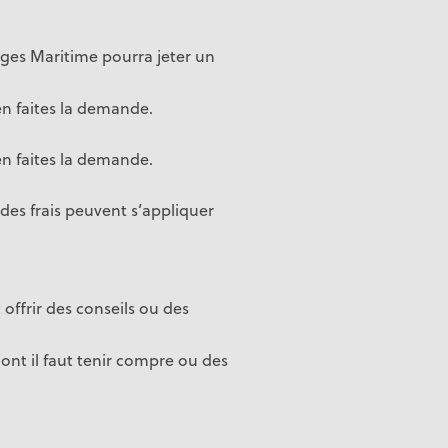
ages Maritime pourra jeter un
n faites la demande.
n faites la demande.
 des frais peuvent s’appliquer
 offrir des conseils ou des
 dont il faut tenir compre ou des