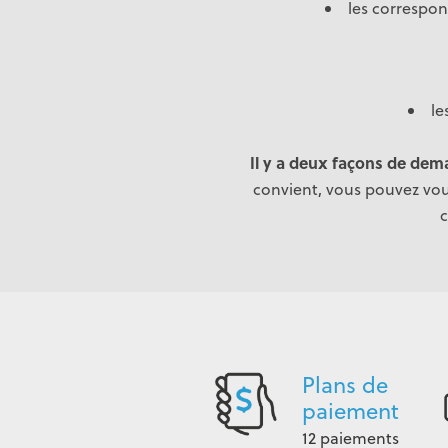
les correspon
le
Il y a deux façons de dem
convient, vous pouvez vou
c
Plans de
paiement
12 paiements