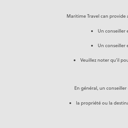
Maritime Travel can provide 
Un conseiller
Un conseiller
Veuillez noter qu’il po
En général, un conseiller 
la propriété ou la destin