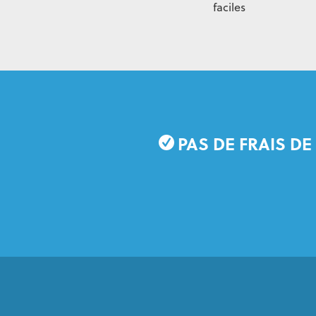
faciles
PAS DE FRAIS DE