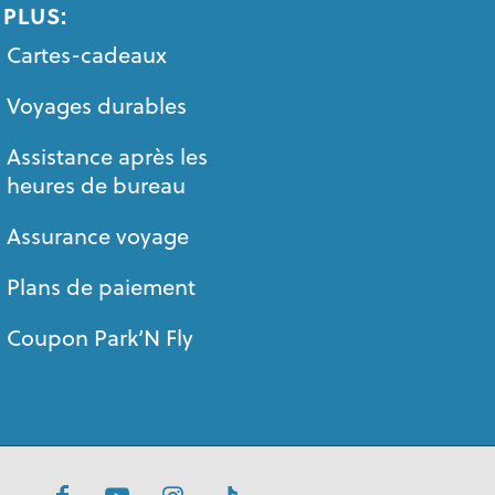
PLUS:
Cartes-cadeaux
Voyages durables
Assistance après les
heures de bureau
Assurance voyage
Plans de paiement
Coupon Park’N Fly