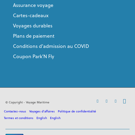
Assurance voyage
Cartes-cadeaux
Voyages durables
Plans de paiement
Conditions d’admission au COVID
Coupon Park’N Fly
© Copyright - Voyage Maritime
Contactez-nous
Voyages d’affaires
Politique de confidentialité
Termes et conditions
English
English