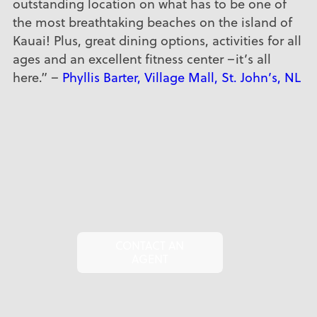
outstanding location on what has to be one of
the most breathtaking beaches on the island of
Kauai! Plus, great dining options, activities for all
ages and an excellent fitness center –it’s all
here.” –
Phyllis Barter, Village Mall, St. John’s, NL
CONTACT AN
AGENT