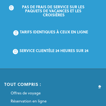
PAS DE FRAIS DE SERVICE SUR LES 
PAQUETS DE VACANCES ET LES 
CROISIÈRES
TARIFS IDENTIQUES À CEUX EN LIGNE
SERVICE CLIENTÈLE 24 HEURES SUR 24
TOUT COMPRIS :
Offres de voyage
Réservation en ligne