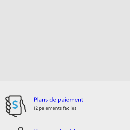
Plans de paiement
12 paiements faciles