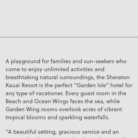
A playground for families and sun-seekers who
come to enjoy unlimited activities and
breathtaking natural surroundings, the Sheraton
Kauai Resort is the perfect “Garden Isle” hotel for
any type of vacationer. Every guest room in the
Beach and Ocean Wings faces the sea, while
Garden Wing rooms overlook acres of vibrant
tropical blooms and sparkling waterfalls.
“A beautiful setting, gracious service and an