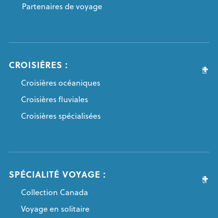
Partenaires de voyage
CROISIÈRES :
Croisières océaniques
Croisières fluviales
Croisières spécialisées
SPÉCIALITÉ VOYAGE :
Collection Canada
Voyage en solitaire