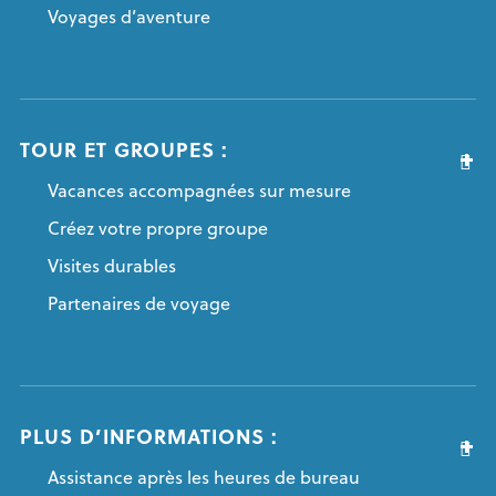
Voyages d’aventure
TOUR ET GROUPES :
Vacances accompagnées sur mesure
Créez votre propre groupe
Visites durables
Partenaires de voyage
PLUS D’INFORMATIONS :
Assistance après les heures de bureau