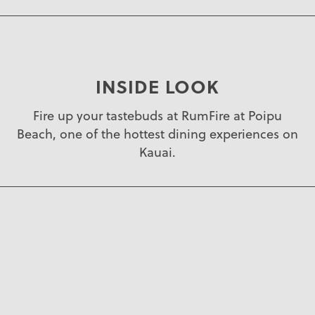
INSIDE LOOK
Fire up your tastebuds at RumFire at Poipu
Beach, one of the hottest dining experiences on
Kauai.