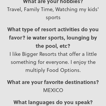
What are your hobbies?
Travel, Family Time, Watching my kids'
sports
What type of resort activities do you
favor? ie water sports, lounging by
the pool, etc?
I like Bigger Resorts that offer a little
something for everyone. I enjoy the
multiply Food Options.
What are your favorite destinations?
MEXICO
What languages do you speak?