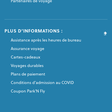
Partenaires de voyage
PLUS D’INFORMATIONS :
Assistance après les heures de bureau
Assurance voyage
Cartes-cadeaux
Voyages durables
Plans de paiement
Conditions d’admission au COVID
Coupon Park’N Fly