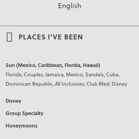
English
PLACES I’VE BEEN
Sun (Mexico, Caribbean, Florida, Hawaii)
Florida, Couples, Jamaica, Mexico, Sandals, Cuba,
Dominican Republic, All Inclusives, Club Med, Disney
Disney
Group Specialty
Honeymoons