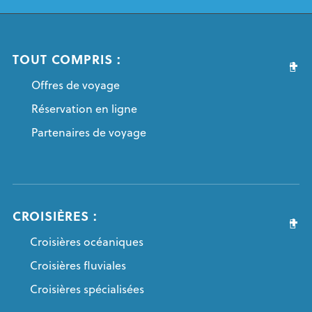
TOUT COMPRIS :
Offres de voyage
Réservation en ligne
Partenaires de voyage
CROISIÈRES :
Croisières océaniques
Croisières fluviales
Croisières spécialisées