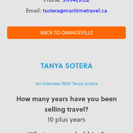
Email:
tsotera@maritimetravel.ca
BACK TO ORANGEVILLE
TANYA SOTERA
An Interview With Tanya Sotera
How many years have you been
selling travel?
10 plus years