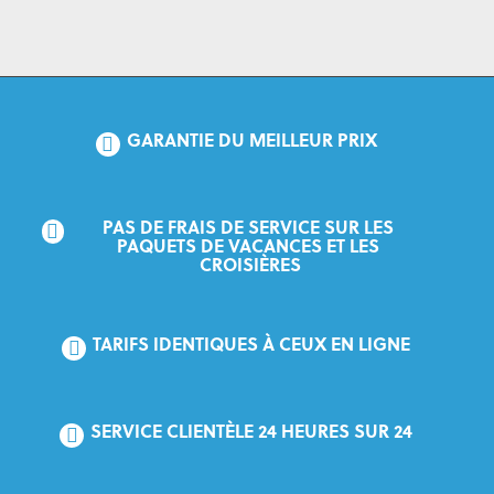
GARANTIE DU MEILLEUR PRIX
PAS DE FRAIS DE SERVICE SUR LES 
PAQUETS DE VACANCES ET LES 
CROISIÈRES
TARIFS IDENTIQUES À CEUX EN LIGNE
SERVICE CLIENTÈLE 24 HEURES SUR 24