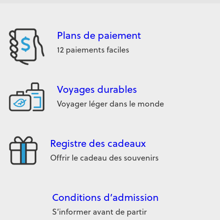
Plans de paiement
12 paiements faciles
Voyages durables
Voyager léger dans le monde
Registre des cadeaux
Offrir le cadeau des souvenirs
Conditions d’admission
S’informer avant de partir