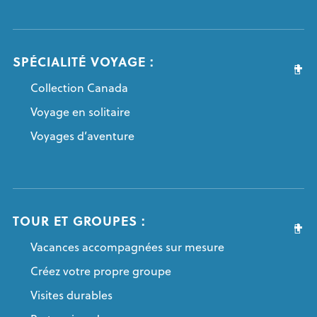
SPÉCIALITÉ VOYAGE :
Collection Canada
Voyage en solitaire
Voyages d’aventure
TOUR ET GROUPES :
Vacances accompagnées sur mesure
Créez votre propre groupe
Visites durables