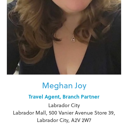
Meghan Joy
Travel Agent, Branch Partner
Labrador City
Labrador Mall, 500 Vanier Avenue Store 39,
Labrador City, A2V 2W7