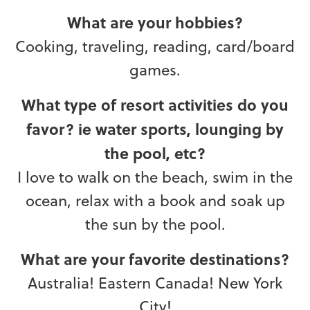
What are your hobbies?
Cooking, traveling, reading, card/board
games.
What type of resort activities do you
favor? ie water sports, lounging by
the pool, etc?
I love to walk on the beach, swim in the
ocean, relax with a book and soak up
the sun by the pool.
What are your favorite destinations?
Australia! Eastern Canada! New York
City!