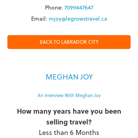
Phone:
7099447647
Email:
mjoy@legrowstravel.ca
BACK TO LABRADOR CITY
MEGHAN JOY
An Interview With Meghan Joy
How many years have you been
selling travel?
Less than 6 Months