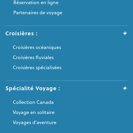
Réservation en ligne
Partenaires de voyage
Croisières :
Croisières océaniques
Croisières fluviales
Croisières spécialisées
Spécialité Voyage :
Collection Canada
Voyage en solitaire
Voyages d’aventure