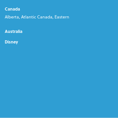
Canada
Alberta, Atlantic Canada, Eastern
Australia
Disney