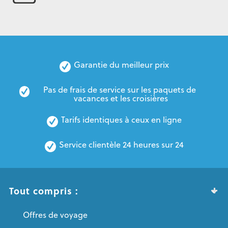
Garantie du meilleur prix
Pas de frais de service sur les paquets de 
vacances et les croisières
Tarifs identiques à ceux en ligne
Service clientèle 24 heures sur 24
Tout compris :
Offres de voyage