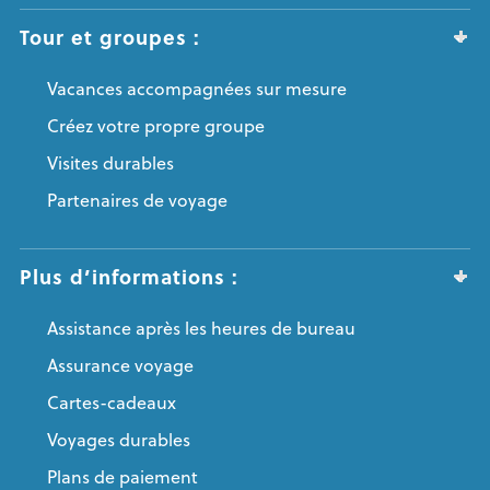
Tour et groupes :
Vacances accompagnées sur mesure
Créez votre propre groupe
Visites durables
Partenaires de voyage
Plus d’informations :
Assistance après les heures de bureau
Assurance voyage
Cartes-cadeaux
Voyages durables
Plans de paiement