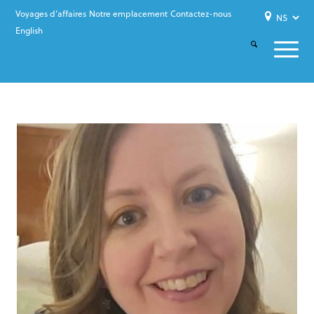
Voyages d’affaires
Notre emplacement
Contactez-nous
English