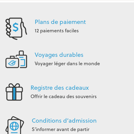
Plans de paiement
12 paiements faciles
Voyages durables
Voyager léger dans le monde
Registre des cadeaux
Offrir le cadeau des souvenirs
Conditions d’admission
S’informer avant de partir