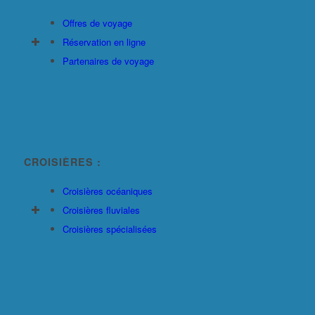
Offres de voyage
Réservation en ligne
Partenaires de voyage
CROISIÈRES :
Croisières océaniques
Croisières fluviales
Croisières spécialisées