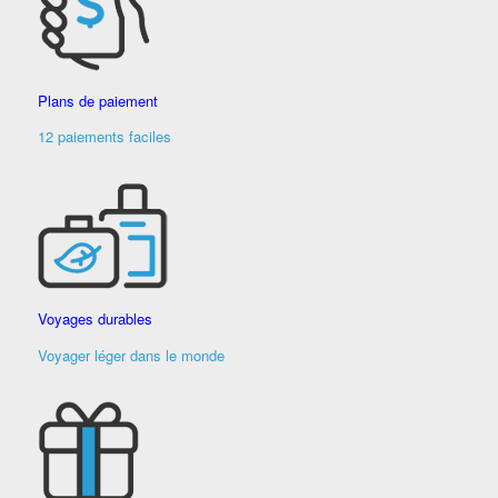
Plans de paiement
12 paiements faciles
Voyages durables
Voyager léger dans le monde