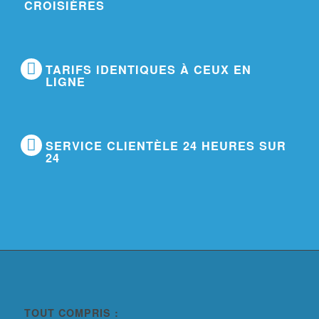
CROISIÈRES
TARIFS IDENTIQUES À CEUX EN
LIGNE
SERVICE CLIENTÈLE 24 HEURES SUR
24
TOUT COMPRIS :