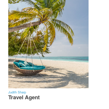
Judith Sharp
Travel Agent