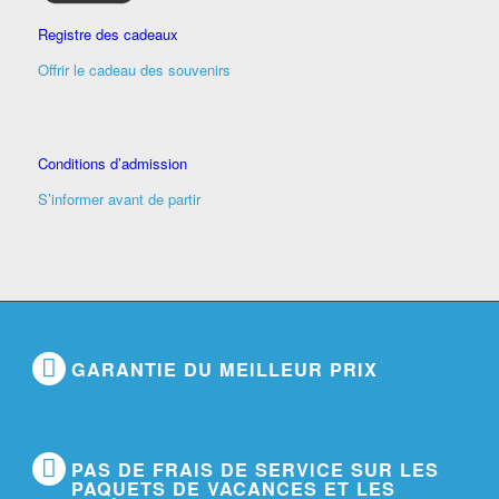
Registre des cadeaux
Offrir le cadeau des souvenirs
Conditions d’admission
S’informer avant de partir
GARANTIE DU MEILLEUR PRIX
PAS DE FRAIS DE SERVICE SUR LES
PAQUETS DE VACANCES ET LES