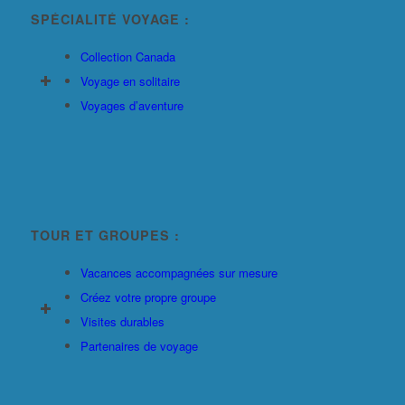
SPÉCIALITÉ VOYAGE :
Collection Canada
Voyage en solitaire
Voyages d’aventure
TOUR ET GROUPES :
Vacances accompagnées sur mesure
Créez votre propre groupe
Visites durables
Partenaires de voyage