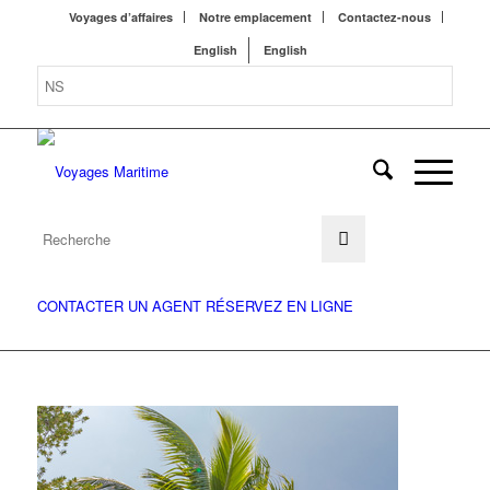
Voyages d’affaires
Notre emplacement
Contactez-nous
English
English
CONTACTER UN AGENT
RÉSERVEZ EN LIGNE