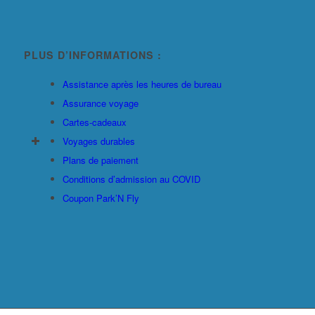
PLUS D’INFORMATIONS :
Assistance après les heures de bureau
Assurance voyage
Cartes-cadeaux
Voyages durables
Plans de paiement
Conditions d’admission au COVID
Coupon Park’N Fly