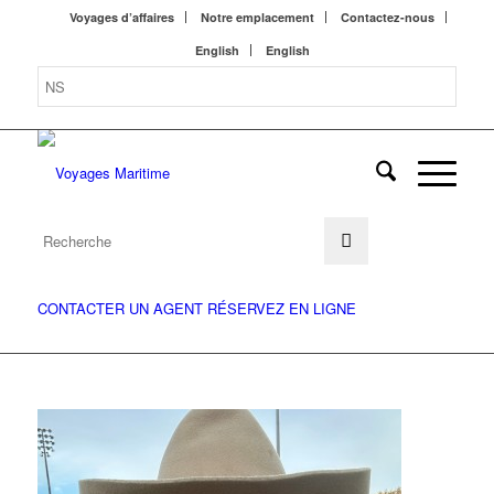
Voyages d’affaires
Notre emplacement
Contactez-nous
English
English
CONTACTER UN AGENT
RÉSERVEZ EN LIGNE