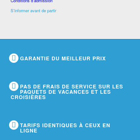
Conditions d’admission
S’informer avant de partir
GARANTIE DU MEILLEUR PRIX
PAS DE FRAIS DE SERVICE SUR LES
PAQUETS DE VACANCES ET LES
CROISIÈRES
TARIFS IDENTIQUES À CEUX EN
LIGNE