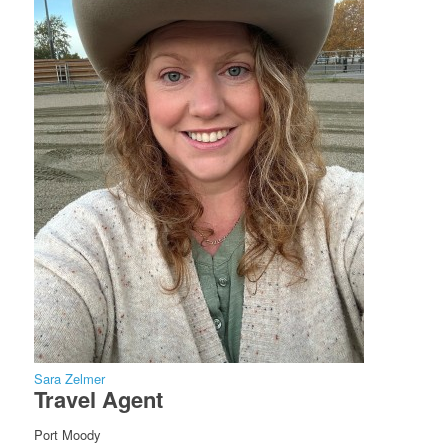
Sara Zelmer
Travel Agent
Port Moody