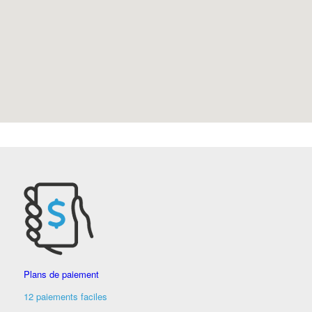
Plans de paiement
12 paiements faciles