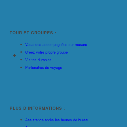
TOUR ET GROUPES :
Vacances accompagnées sur mesure
Créez votre propre groupe
Visites durables
Partenaires de voyage
PLUS D’INFORMATIONS :
Assistance après les heures de bureau