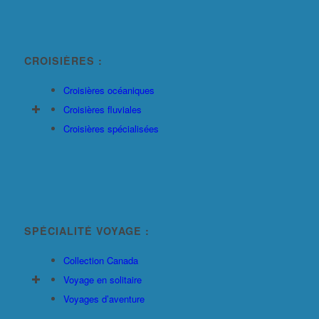
CROISIÈRES :
Croisières océaniques
Croisières fluviales
Croisières spécialisées
SPÉCIALITÉ VOYAGE :
Collection Canada
Voyage en solitaire
Voyages d’aventure