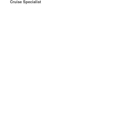
Cruise Specialist