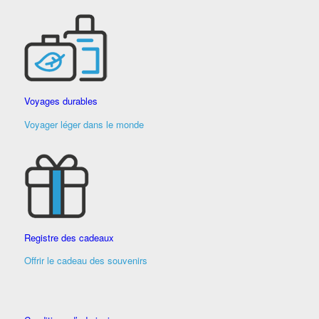
Voyages durables
Voyager léger dans le monde
Registre des cadeaux
Offrir le cadeau des souvenirs