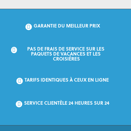
GARANTIE DU MEILLEUR PRIX
PAS DE FRAIS DE SERVICE SUR LES 
PAQUETS DE VACANCES ET LES 
CROISIÈRES
TARIFS IDENTIQUES À CEUX EN LIGNE
SERVICE CLIENTÈLE 24 HEURES SUR 24