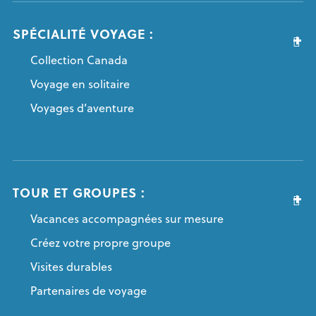
SPÉCIALITÉ VOYAGE :
Collection Canada
Voyage en solitaire
Voyages d’aventure
TOUR ET GROUPES :
Vacances accompagnées sur mesure
Créez votre propre groupe
Visites durables
Partenaires de voyage