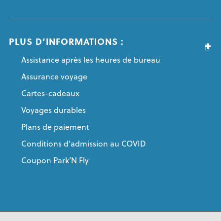
PLUS D’INFORMATIONS :
Assistance après les heures de bureau
Assurance voyage
Cartes-cadeaux
Voyages durables
Plans de paiement
Conditions d’admission au COVID
Coupon Park’N Fly