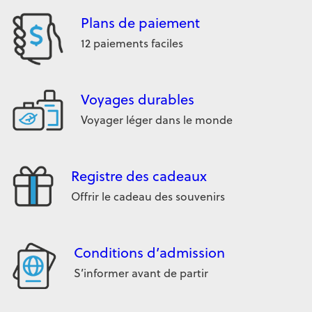
Plans de paiement
12 paiements faciles
Voyages durables
Voyager léger dans le monde
Registre des cadeaux
Offrir le cadeau des souvenirs
Conditions d’admission
S’informer avant de partir