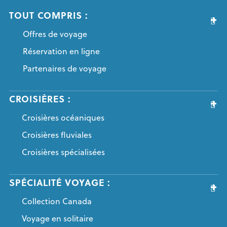
TOUT COMPRIS :
Offres de voyage
Réservation en ligne
Partenaires de voyage
CROISIÈRES :
Croisières océaniques
Croisières fluviales
Croisières spécialisées
SPÉCIALITÉ VOYAGE :
Collection Canada
Voyage en solitaire