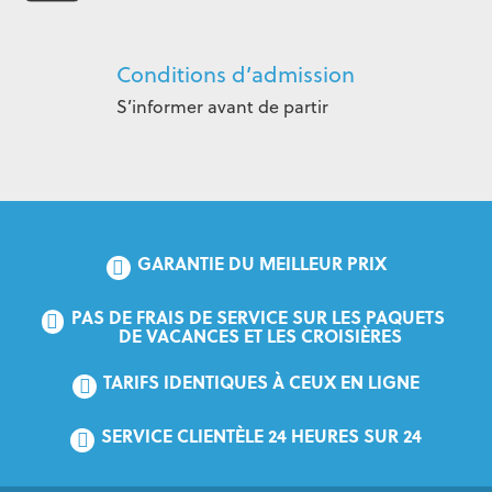
Conditions d’admission
S’informer avant de partir
GARANTIE DU MEILLEUR PRIX
PAS DE FRAIS DE SERVICE SUR LES PAQUETS 
DE VACANCES ET LES CROISIÈRES
TARIFS IDENTIQUES À CEUX EN LIGNE
SERVICE CLIENTÈLE 24 HEURES SUR 24