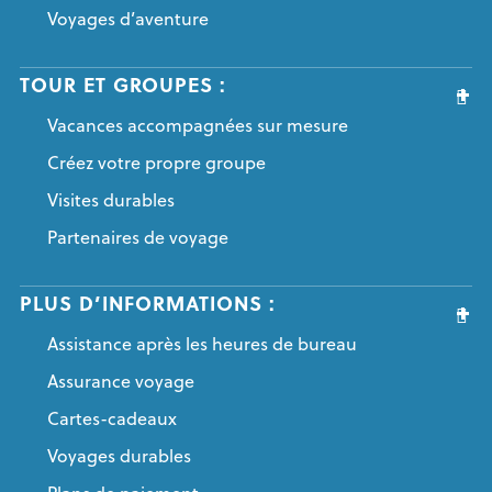
Voyages d’aventure
TOUR ET GROUPES :
Vacances accompagnées sur mesure
Créez votre propre groupe
Visites durables
Partenaires de voyage
PLUS D’INFORMATIONS :
Assistance après les heures de bureau
Assurance voyage
Cartes-cadeaux
Voyages durables