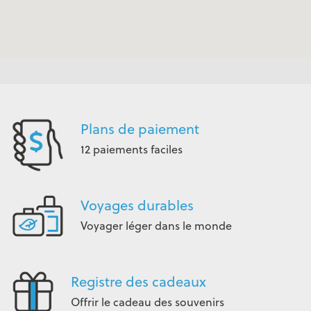
Plans de paiement
12 paiements faciles
Voyages durables
Voyager léger dans le monde
Registre des cadeaux
Offrir le cadeau des souvenirs