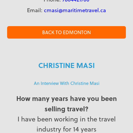
Email:
cmasi@maritimetravel.ca
BACK TO EDMONTON
CHRISTINE MASI
An Interview With Christine Masi
How many years have you been
selling travel?
I have been working in the travel
industry for 14 years