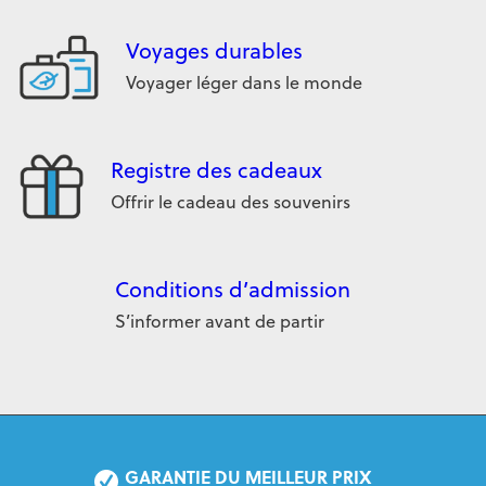
Voyages durables
Voyager léger dans le monde
Registre des cadeaux
Offrir le cadeau des souvenirs
Conditions d’admission
S’informer avant de partir
GARANTIE DU MEILLEUR PRIX