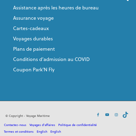
Assistance après les heures de bureau
Assurance voyage
Cartes-cadeaux
Voyages durables
Plans de paiement
Conditions d’admission au COVID
Coupon Park’N Fly
© Copyright - Voyage Maritime
Contactez-nous
Voyages d’affaires
Politique de confidentialité
Termes et conditions
English
English