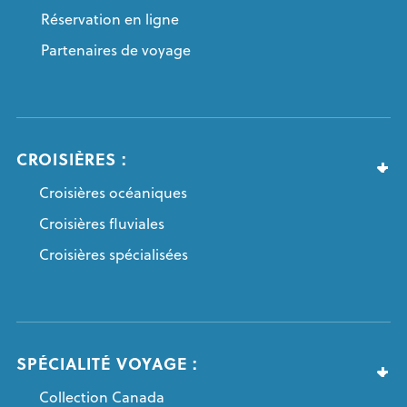
Réservation en ligne
Partenaires de voyage
CROISIÈRES :
Croisières océaniques
Croisières fluviales
Croisières spécialisées
SPÉCIALITÉ VOYAGE :
Collection Canada