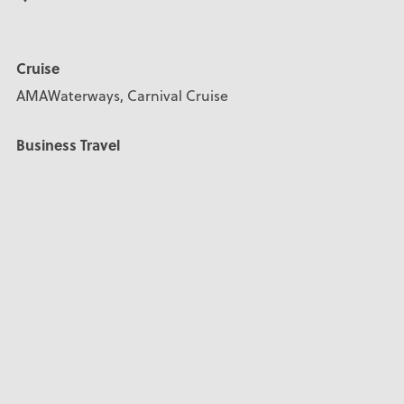
Cruise
AMAWaterways, Carnival Cruise
Business Travel