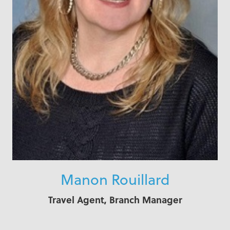
Manon Rouillard
Travel Agent, Branch Manager
, ,