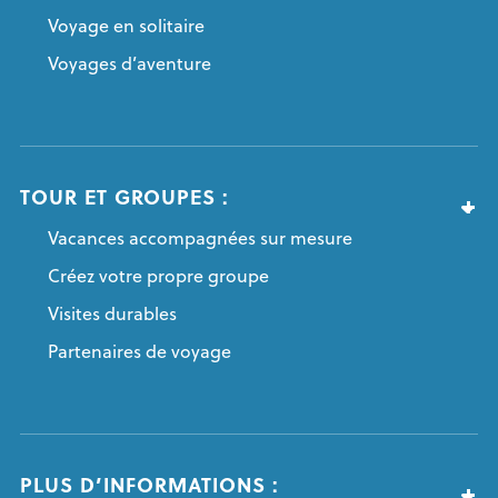
Voyage en solitaire
Voyages d’aventure
TOUR ET GROUPES :
Vacances accompagnées sur mesure
Créez votre propre groupe
Visites durables
Partenaires de voyage
PLUS D’INFORMATIONS :