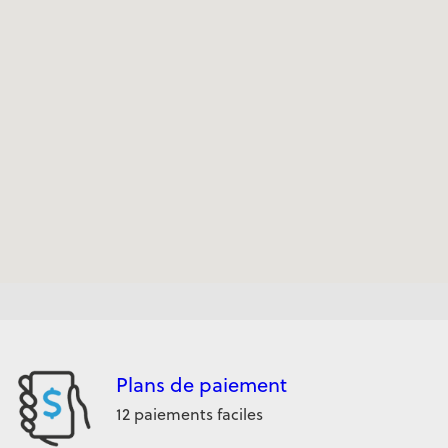
Plans de paiement
12 paiements faciles