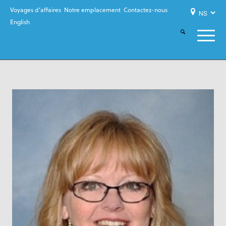
Voyages d’affaires
Notre emplacement
Contactez-nous
English