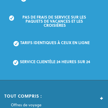
PAS DE FRAIS DE SERVICE SUR LES 
PAQUETS DE VACANCES ET LES 
CROISIÈRES
TARIFS IDENTIQUES À CEUX EN LIGNE
SERVICE CLIENTÈLE 24 HEURES SUR 24
TOUT COMPRIS :
Offres de voyage