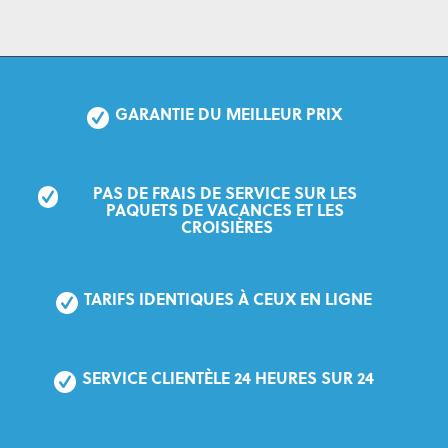
GARANTIE DU MEILLEUR PRIX
PAS DE FRAIS DE SERVICE SUR LES 
PAQUETS DE VACANCES ET LES 
CROISIÈRES
TARIFS IDENTIQUES À CEUX EN LIGNE
SERVICE CLIENTÈLE 24 HEURES SUR 24