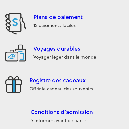
Plans de paiement
12 paiements faciles
Voyages durables
Voyager léger dans le monde
Registre des cadeaux
Offrir le cadeau des souvenirs
Conditions d’admission
S’informer avant de partir