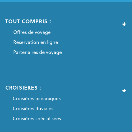
TOUT COMPRIS :
Offres de voyage
Réservation en ligne
Partenaires de voyage
CROISIÈRES :
Croisières océaniques
Croisières fluviales
Croisières spécialisées