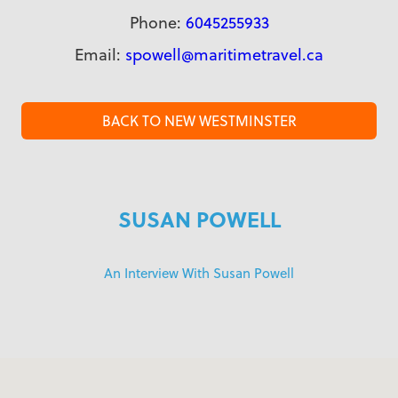
Phone:
6045255933
Email:
spowell@maritimetravel.ca
BACK TO NEW WESTMINSTER
SUSAN POWELL
An Interview With Susan Powell