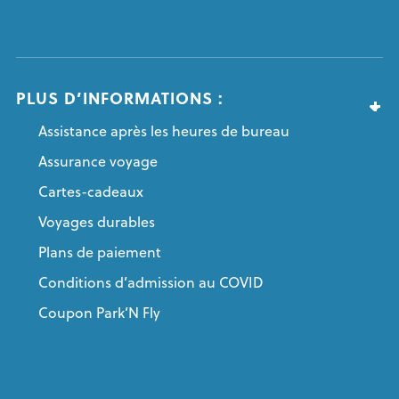
PLUS D’INFORMATIONS :
Assistance après les heures de bureau
Assurance voyage
Cartes-cadeaux
Voyages durables
Plans de paiement
Conditions d’admission au COVID
Coupon Park’N Fly