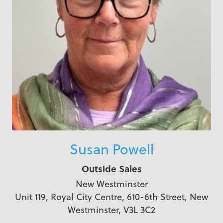
Susan Powell
Outside Sales
New Westminster
Unit 119, Royal City Centre, 610-6th Street, New
Westminster, V3L 3C2