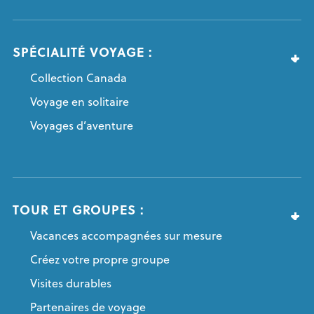
SPÉCIALITÉ VOYAGE :
Collection Canada
Voyage en solitaire
Voyages d’aventure
TOUR ET GROUPES :
Vacances accompagnées sur mesure
Créez votre propre groupe
Visites durables
Partenaires de voyage