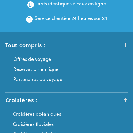
Tarifs identiques à ceux en ligne
Service clientèle 24 heures sur 24
Tout compris :
Offres de voyage
Réservation en ligne
Partenaires de voyage
Croisières :
Croisières océaniques
Croisières fluviales