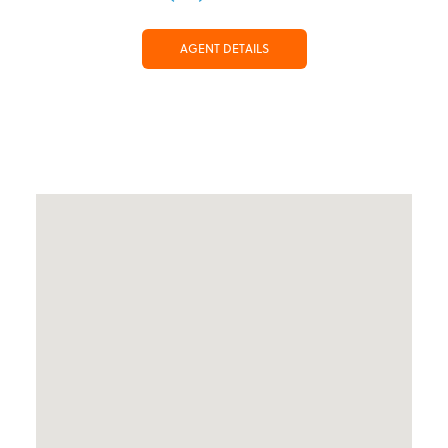
AGENT DETAILS