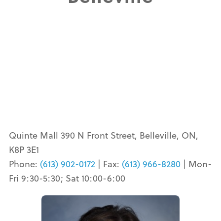
Quinte Mall 390 N Front Street, Belleville, ON,
K8P 3E1
Phone:
(613) 902-0172
| Fax:
(613) 966-8280
| Mon-
Fri 9:30-5:30; Sat 10:00-6:00