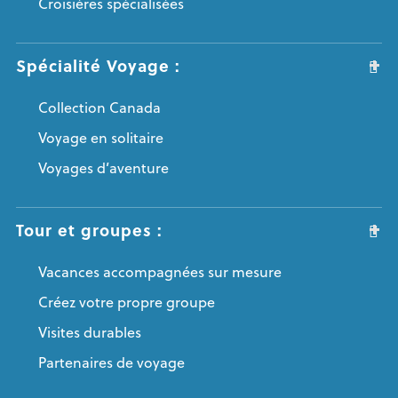
Croisières spécialisées
Spécialité Voyage :
Collection Canada
Voyage en solitaire
Voyages d’aventure
Tour et groupes :
Vacances accompagnées sur mesure
Créez votre propre groupe
Visites durables
Partenaires de voyage