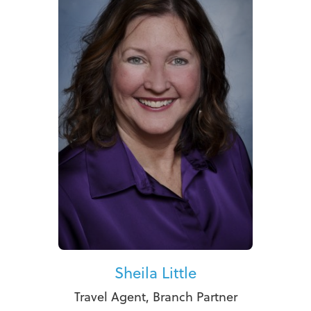
Sheila Little
Travel Agent, Branch Partner