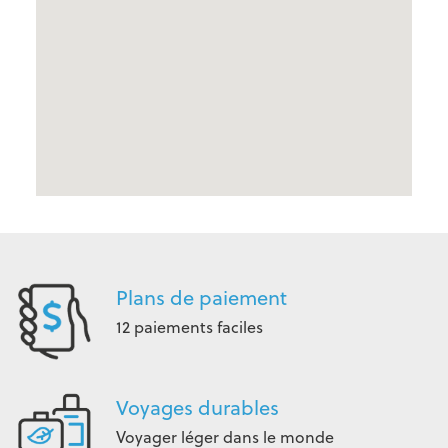
Plans de paiement
12 paiements faciles
Voyages durables
Voyager léger dans le monde