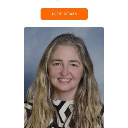
AGENT DETAILS