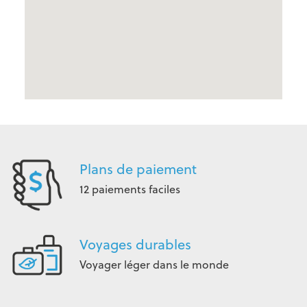
Plans de paiement
12 paiements faciles
Voyages durables
Voyager léger dans le monde