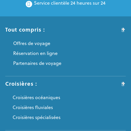
Service clientèle 24 heures sur 24
Tout compris :
Offres de voyage
Réservation en ligne
Partenaires de voyage
Croisières :
Croisières océaniques
Croisières fluviales
Croisières spécialisées