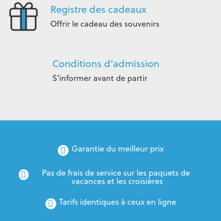
Registre des cadeaux
Offrir le cadeau des souvenirs
Conditions d’admission
S’informer avant de partir
Garantie du meilleur prix
Pas de frais de service sur les paquets de 
vacances et les croisières
Tarifs identiques à ceux en ligne