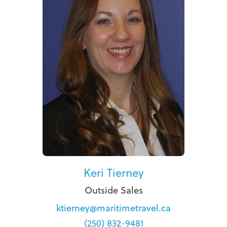
Keri Tierney
Outside Sales
ktierney@maritimetravel.ca
(250) 832-9481