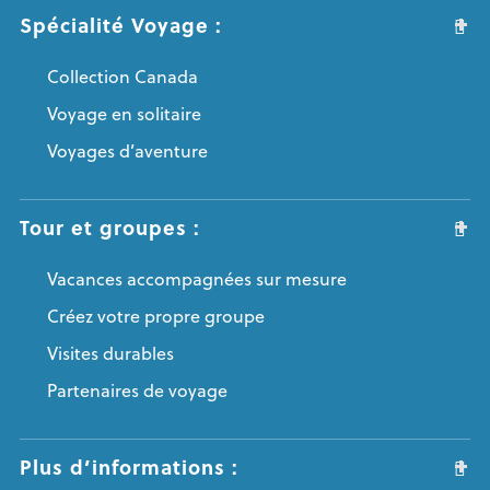
Spécialité Voyage :
Collection Canada
Voyage en solitaire
Voyages d’aventure
Tour et groupes :
Vacances accompagnées sur mesure
Créez votre propre groupe
Visites durables
Partenaires de voyage
Plus d’informations :