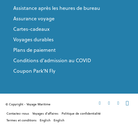
Assistance après les heures de bureau
Assurance voyage
Cartes-cadeaux
Voyages durables
Plans de paiement
Conditions d’admission au COVID
Coupon Park’N Fly
© Copyright - Voyage Maritime
Contactez-nous
Voyages d’affaires
Politique de confidentialité
Termes et conditions
English
English