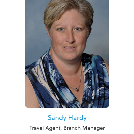
Sandy Hardy
Travel Agent, Branch Manager