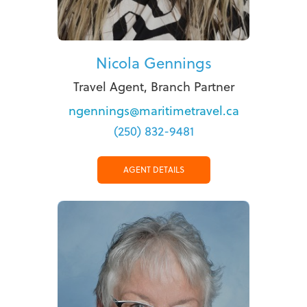
Nicola Gennings
Travel Agent, Branch Partner
ngennings@maritimetravel.ca
(250) 832-9481
AGENT DETAILS