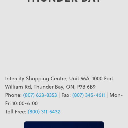
Intercity Shopping Centre, Unit 56A, 1000 Fort
William Rd, Thunder Bay, ON, P7B 6B9
Phone:
(807) 623-8353
| Fax:
(807) 345-4611
| Mon-
Fri 10:00-6:00
Toll Free:
(800) 311-5432