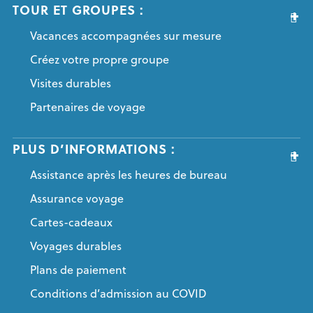
TOUR ET GROUPES :
Vacances accompagnées sur mesure
Créez votre propre groupe
Visites durables
Partenaires de voyage
PLUS D’INFORMATIONS :
Assistance après les heures de bureau
Assurance voyage
Cartes-cadeaux
Voyages durables
Plans de paiement
Conditions d’admission au COVID