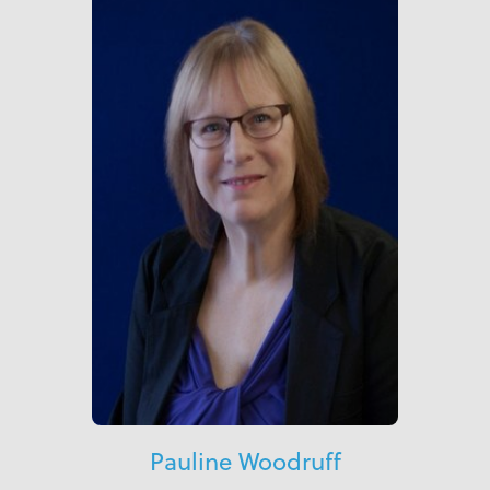
Pauline Woodruff