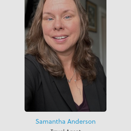
Samantha Anderson