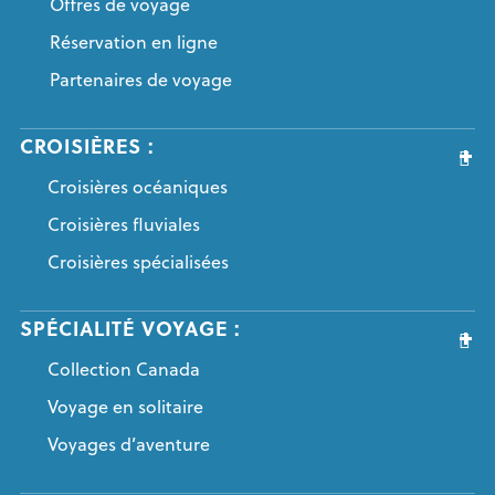
Offres de voyage
Réservation en ligne
Partenaires de voyage
CROISIÈRES :
Croisières océaniques
Croisières fluviales
Croisières spécialisées
SPÉCIALITÉ VOYAGE :
Collection Canada
Voyage en solitaire
Voyages d’aventure