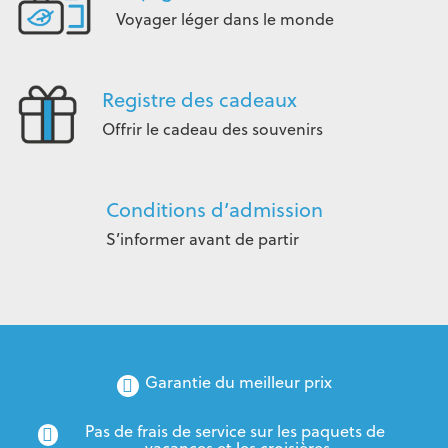
Voyager léger dans le monde
Registre des cadeaux
Offrir le cadeau des souvenirs
Conditions d’admission
S’informer avant de partir
Garantie du meilleur prix
Pas de frais de service sur les paquets de 
vacances et les croisières