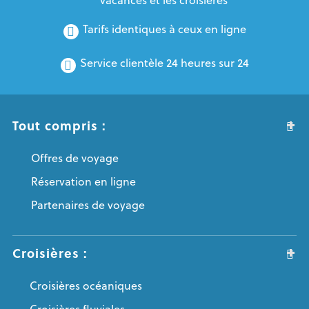
Tarifs identiques à ceux en ligne
Service clientèle 24 heures sur 24
Tout compris :
Offres de voyage
Réservation en ligne
Partenaires de voyage
Croisières :
Croisières océaniques