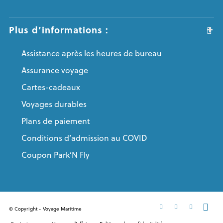
Plus d’informations :
Assistance après les heures de bureau
Assurance voyage
Cartes-cadeaux
Voyages durables
Plans de paiement
Conditions d’admission au COVID
Coupon Park’N Fly
© Copyright - Voyage Maritime