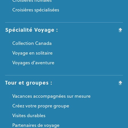
Croisières fluviales
Croisières spécialisées
Spécialité Voyage :
Collection Canada
Voyage en solitaire
Voyages d’aventure
Tour et groupes :
Vacances accompagnées sur mesure
Créez votre propre groupe
Visites durables
Partenaires de voyage